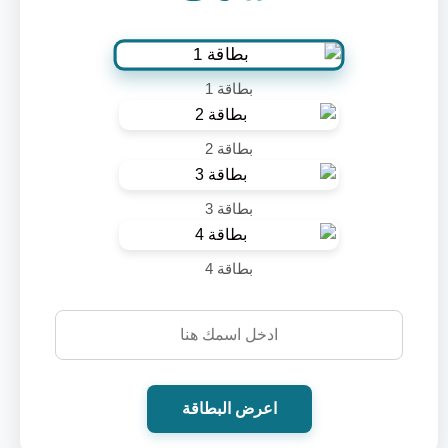
بطاقة 1
بطاقة 2
بطاقة 3
بطاقة 4
اعرض البطاقة