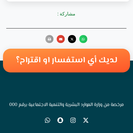
مشاركة :
لديك أي استفسار او اقتراح؟
مرخصة من وزارة الموارد البشرية والتنمية الاجتماعية برقم 000