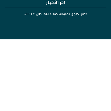
آخر الأخبار
محفوظة لجمعية البيئة بحائل © 2024.