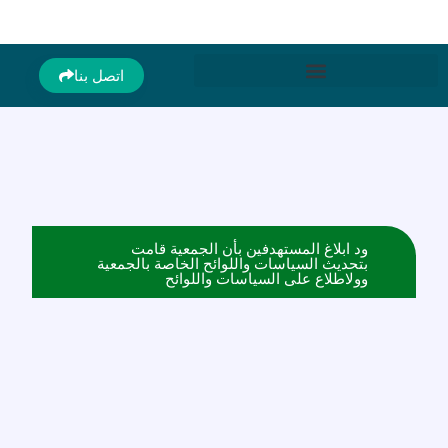
اتصل بنا
ستهدفين بأن الجمعية قامت
اسات واللوائح الخاصة بالجمعية
ى السياسات واللوائح