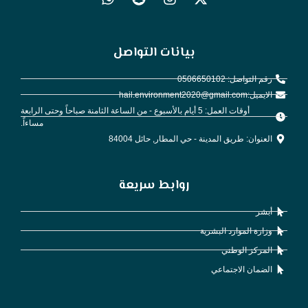
بيانات التواصل
أوقات العمل: 5 أيام بالأسبوع - من الساعة الثامنة صباحاً وحتى الرابعة
مساءاً.
 حي المطار, حائل 84004
روابط سريعة