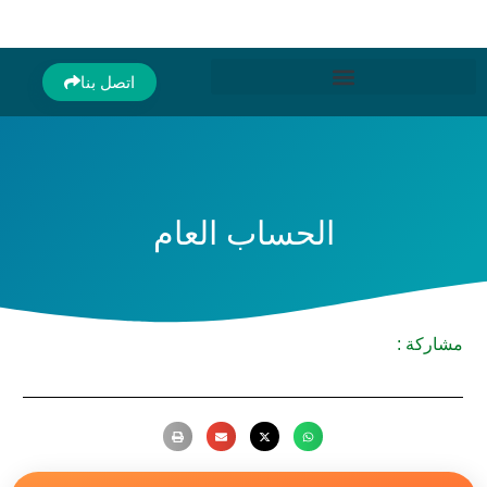
اتصل بنا
الحساب العام
مشاركة :