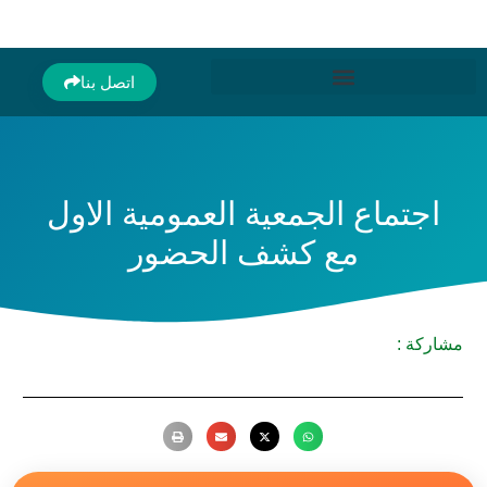
اتصل بنا
اجتماع الجمعية العمومية الاول
مع كشف الحضور
مشاركة :