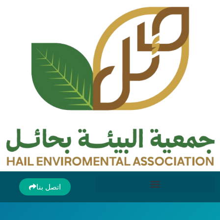
اتصل بنا