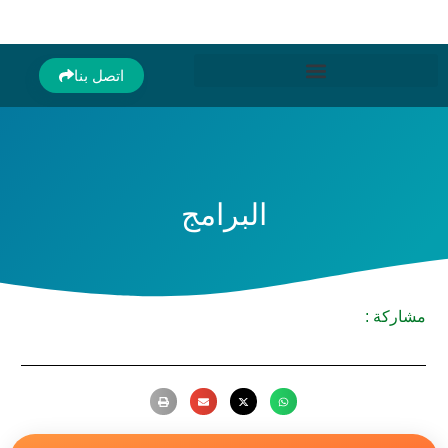
اتصل بنا
البرامج
مشاركة :