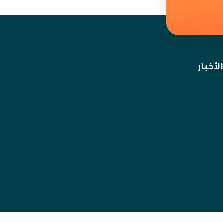
الأخبار