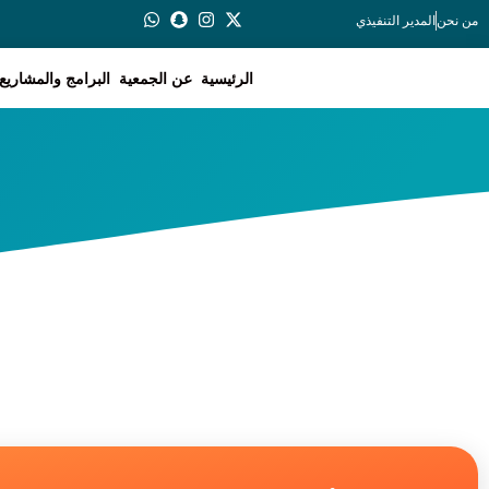
من نحن
المدير التنفيذي
الرئيسية
عن الجمعية
البرامج والمشاريع