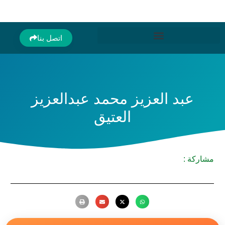
اتصل بنا
عبد العزيز محمد عبدالعزيز
العتيق
مشاركة :