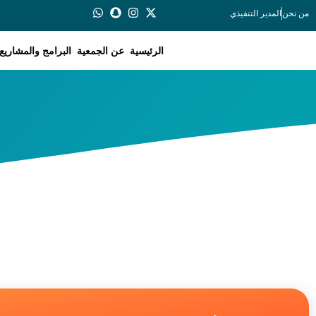
من نحن
المدير التنفيذي
الرئيسية
عن الجمعية
البرامج والمشاريع