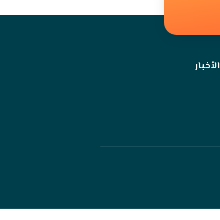
الأخبار