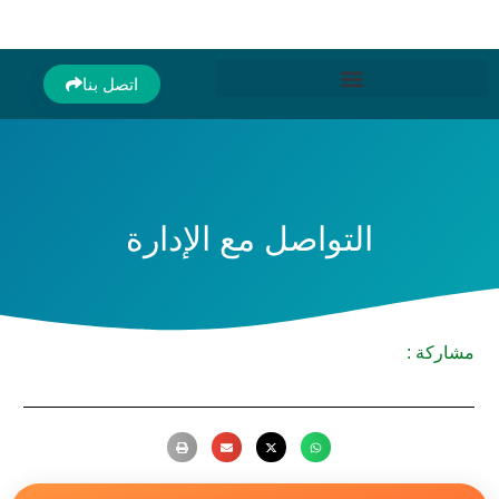
اتصل بنا
التواصل مع الإدارة
مشاركة :